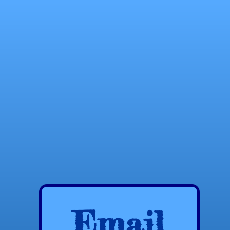
Email